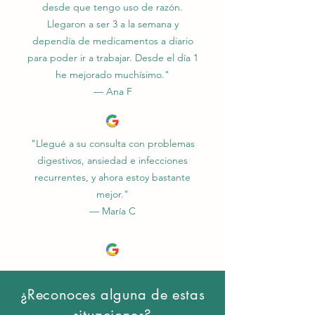
desde que tengo uso de razón.
Llegaron a ser 3 a la semana y
dependía de medicamentos a diario
para poder ir a trabajar. Desde el día 1
he mejorado muchísimo."
— Ana F
"Llegué a su consulta con problemas
digestivos, ansiedad e infecciones
recurrentes, y ahora estoy bastante
mejor."
— María C
¿Reconoces alguna de estas