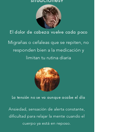
situaciones?
El dolor de cabeza vuelve cada poco
Migrañas o cefaleas que se repiten, no
responden bien a la medicación y
limitan tu rutina diaria
La tensión no se va aunque acabe el día
Ansiedad, sensación de alerta constante,
dificultad para relajar la mente cuando el
cuerpo ya está en reposo.