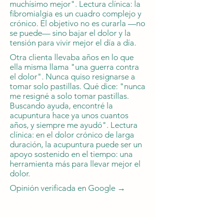
muchísimo mejor". Lectura clínica: la
fibromialgia es un cuadro complejo y
crónico. El objetivo no es curarla —no
se puede— sino bajar el dolor y la
tensión para vivir mejor el día a día.
Otra clienta llevaba años en lo que
ella misma llama "una guerra contra
el dolor". Nunca quiso resignarse a
tomar solo pastillas. Qué dice: "nunca
me resigné a solo tomar pastillas.
Buscando ayuda, encontré la
acupuntura hace ya unos cuantos
años, y siempre me ayudó". Lectura
clínica: en el dolor crónico de larga
duración, la acupuntura puede ser un
apoyo sostenido en el tiempo: una
herramienta más para llevar mejor el
dolor.
Opinión verificada en Google →