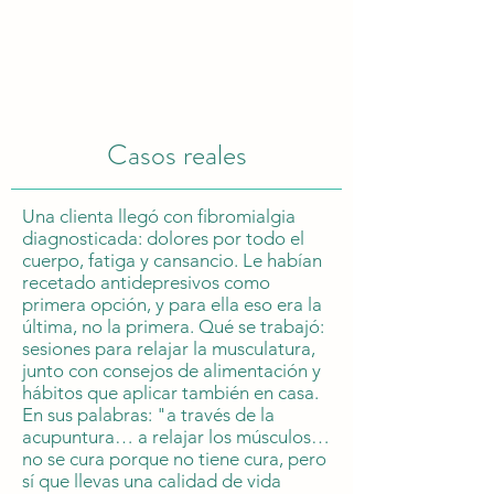
Casos reales
Una clienta llegó con fibromialgia
diagnosticada: dolores por todo el
cuerpo, fatiga y cansancio. Le habían
recetado antidepresivos como
primera opción, y para ella eso era la
última, no la primera. Qué se trabajó:
sesiones para relajar la musculatura,
junto con consejos de alimentación y
hábitos que aplicar también en casa.
En sus palabras: "a través de la
acupuntura… a relajar los músculos…
no se cura porque no tiene cura, pero
sí que llevas una calidad de vida