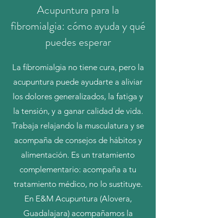
Acupuntura para la
fibromialgia: cómo ayuda y qué
puedes esperar
La fibromialgia no tiene cura, pero la
acupuntura puede ayudarte a aliviar
los dolores generalizados, la fatiga y
la tensión, y a ganar calidad de vida.
Trabaja relajando la musculatura y se
acompaña de consejos de hábitos y
alimentación. Es un tratamiento
complementario: acompaña a tu
tratamiento médico, no lo sustituye.
En E&M Acupuntura (Alovera,
Guadalajara) acompañamos la