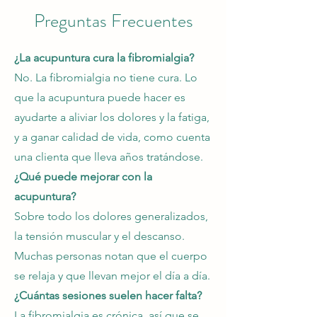
Preguntas Frecuentes
¿La acupuntura cura la fibromialgia?
No. La fibromialgia no tiene cura. Lo
que la acupuntura puede hacer es
ayudarte a aliviar los dolores y la fatiga,
y a ganar calidad de vida, como cuenta
una clienta que lleva años tratándose.
¿Qué puede mejorar con la
acupuntura?
Sobre todo los dolores generalizados,
la tensión muscular y el descanso.
Muchas personas notan que el cuerpo
se relaja y que llevan mejor el día a día.
¿Cuántas sesiones suelen hacer falta?
La fibromialgia es crónica, así que se